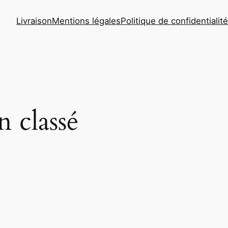
Livraison
Mentions légales
Politique de confidentialité
 classé