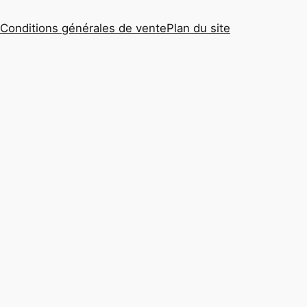
Conditions générales de vente
Plan du site