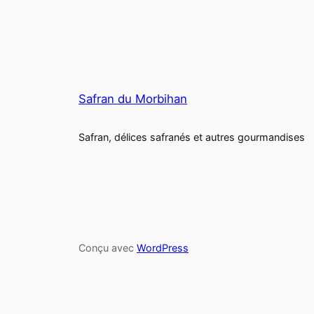
Safran du Morbihan
Safran, délices safranés et autres gourmandises
Conçu avec
WordPress