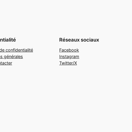
tialité
Réseaux sociaux
de confidentialité
Facebook
ns générales
Instagram
tacter
Twitter/X