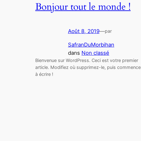
Bonjour tout le monde !
Août 8, 2019
—
par
SafranDuMorbihan
dans
Non classé
Bienvenue sur WordPress. Ceci est votre premier
article. Modifiez où supprimez-le, puis commence
à écrire !