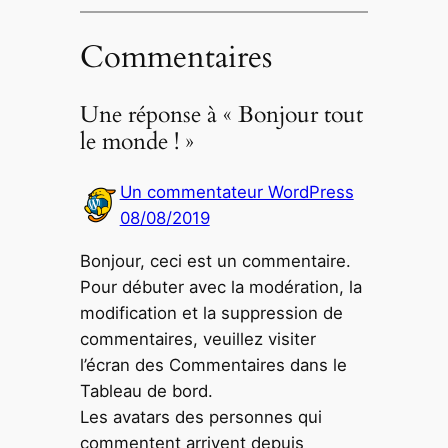
Commentaires
Une réponse à « Bonjour tout
le monde ! »
Un commentateur WordPress
08/08/2019
Bonjour, ceci est un commentaire.
Pour débuter avec la modération, la
modification et la suppression de
commentaires, veuillez visiter
l’écran des Commentaires dans le
Tableau de bord.
Les avatars des personnes qui
commentent arrivent depuis